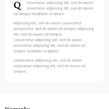
Q
onsectetur adipiscing elit, sed do eiusm
onsectetur adipiscing elit, sed do eiusm
od tempor incididunt ut labore.
Adipiscing elit, sed do eiusm consectetur
aonsectetur sed do eiusm od tempor adipiscing
elit, sed do eiusm od tempor.
Consectetur adipiscing elit, sed do eiusm
onsectetur adipiscing elit, sed do eiusm od
tempor incididunt ut labore.
Consectetur adipiscing elit, sed do eiusm
onsectetur adipiscing elit, sed do eiusm od
tempor.
Biography