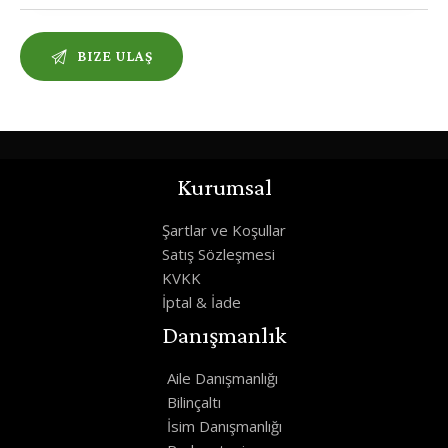
Kurumsal
Şartlar ve Koşullar
Satış Sözleşmesi
KVKK
İptal & İade
Danışmanlık
Aile Danışmanlığı
Bilinçaltı
İsim Danışmanlığı