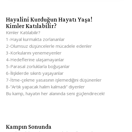
Hayalini Kurduğun Hayatı Yaşa!
Kimler Katılabilir?
Kimler Katılabilir?
1-Hayal kurmakta zorlananlar
2-Olumsuz düşüncelerle mücadele edenler
3-Korkularını yenemeyenler
4-Hedeflerine ulaşamayanlar
5-Parasal zorluklarla boğuşanlar
6-İlişkilerde sıkıntı yaşayanlar
7-İtme-çekme yasasının işlemediğini düşünenler
8-“Artık yapacak halim kalmadı” diyenler
Bu kamp, hayatın her alanında seni güçlendirecek!
Kampın Sonunda