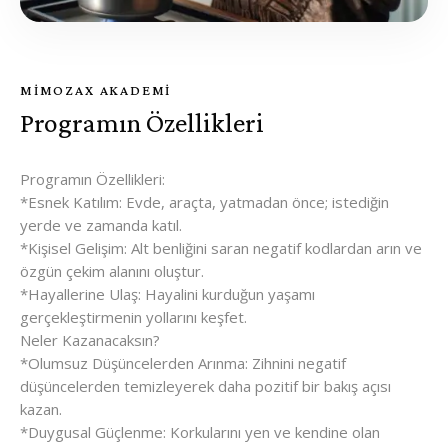
MİMOZAX AKADEMİ
Programın Özellikleri
Programın Özellikleri:
*Esnek Katılım: Evde, araçta, yatmadan önce; istediğin
yerde ve zamanda katıl.
*Kişisel Gelişim: Alt benliğini saran negatif kodlardan arın ve
özgün çekim alanını oluştur.
*Hayallerine Ulaş: Hayalini kurduğun yaşamı
gerçekleştirmenin yollarını keşfet.
Neler Kazanacaksın?
*Olumsuz Düşüncelerden Arınma: Zihnini negatif
düşüncelerden temizleyerek daha pozitif bir bakış açısı
kazan.
*Duygusal Güçlenme: Korkularını yen ve kendine olan