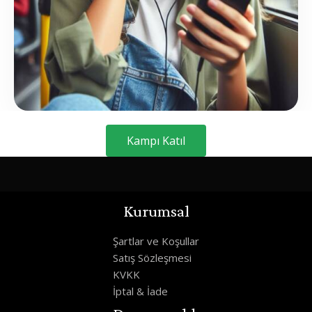
Kampı Katıl
Kurumsal
Şartlar ve Koşullar
Satış Sözleşmesi
KVKK
İptal & İade