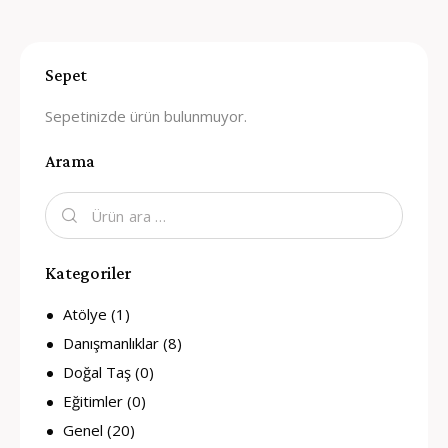
Sepet
Sepetinizde ürün bulunmuyor.
Arama
Kategoriler
Atölye
(1)
Danışmanlıklar
(8)
Doğal Taş
(0)
Eğitimler
(0)
Genel
(20)