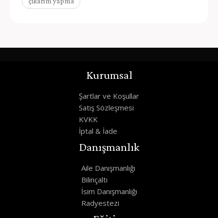
çıkarım yapma
Kurumsal
Şartlar ve Koşullar
Satış Sözleşmesi
KVKK
İptal & İade
Danışmanlık
Aile Danışmanlığı
Bilinçaltı
İsim Danışmanlığı
Radyestezi